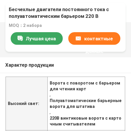
Бесчехлые двигатели постоянного тока с
полуавтоматическим барьером 220 В
MOQ：2 набора
Лучшая цена
контактные
данные
Характер продукции
Ворота с поворотом с барьером
для чтения карт
,
Полуавтоматические барьерные
Высокий свет:
ворота для штатива
,
220В винтиковые ворота с карто
чным считывателем