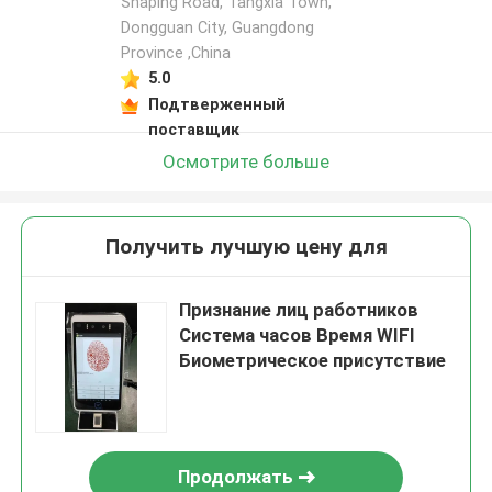
Shaping Road, Tangxia Town,
Dongguan City, Guangdong
Province ,China
5.0
Подтверженный
поставщик
Осмотрите больше
Получить лучшую цену для
Признание лиц работников
Система часов Время WIFI
Биометрическое присутствие
Продолжать