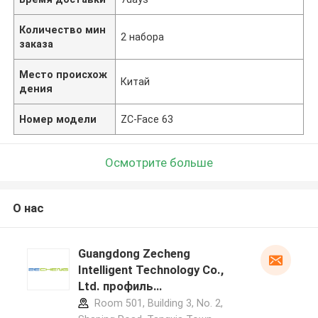
Количество мин
2 набора
заказа
Место происхож
Китай
дения
Номер модели
ZC-Face 63
Осмотрите больше
О нас
Guangdong Zecheng
Intelligent Technology Co.,
Ltd. профиль
производителя
Room 501, Building 3, No. 2,