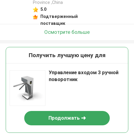
Province ,China
5.0
Подтверженный
поставщик
Осмотрите больше
Получить лучшую цену для
Управление входом 3 ручной
поворотник
Продолжать