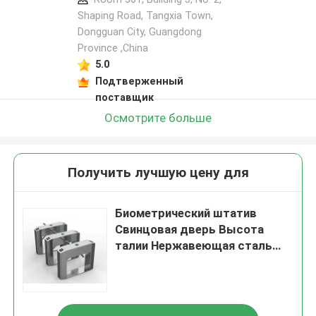
Shaping Road, Tangxia Town,
Dongguan City, Guangdong
Province ,China
5.0
Подтверженный
поставщик
Осмотрите больше
Получить лучшую цену для
Биометрический штатив
Свинцовая дверь Высота
талии Нержавеющая сталь
220V 60kg Вес