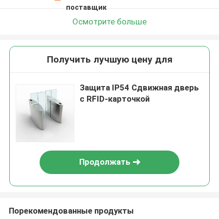
поставщик
Осмотрите больше
Получить лучшую цену для
Защита IP54 Сдвижная дверь
с RFID-карточкой
Продолжать
Порекомендованные продукты