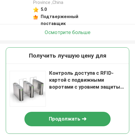
Province ,China
5.0
Подтверженный
поставщик
Осмотрите больше
Получить лучшую цену для
Контроль доступа с RFID-
картой с подвижными
воротами с уровнем защиты
IP54
Продолжать