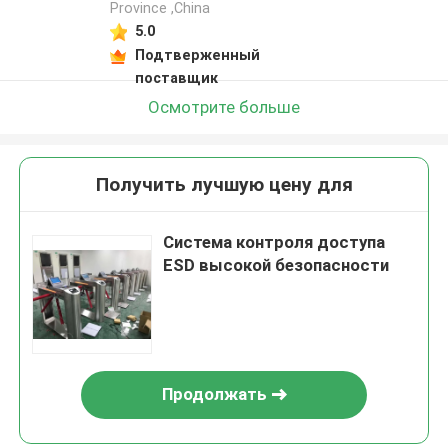
Province ,China
5.0
Подтверженный
поставщик
Осмотрите больше
Получить лучшую цену для
Система контроля доступа
ESD высокой безопасности
Продолжать