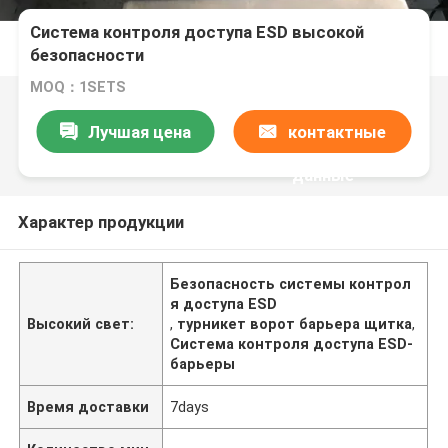
Система контроля доступа ESD высокой
безопасности
MOQ：1SETS
Лучшая цена
контактные
данные
Характер продукции
Безопасность системы контрол
я доступа ESD
Высокий свет:
,
турникет ворот барьера щитка
,
Система контроля доступа ESD-
барьеры
Время доставки
7days