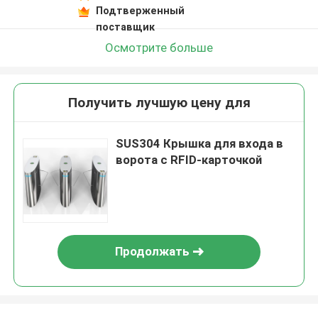
Подтверженный
поставщик
Осмотрите больше
Получить лучшую цену для
SUS304 Крышка для входа в
ворота с RFID-карточкой
Продолжать