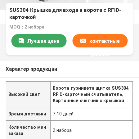
SUS304 Крышка для входа в ворота с RFID-
карточкой
MOQ：2 набора
Лучшая цена
контактные
данные
Характер продукции
Ворота турникета щитка SUS304
,
Высокий свет:
RFID-карточный считыватель
,
Карточный счётчик с крышкой
Время доставки
7-10 дней
Количество мин
2 набора
заказа